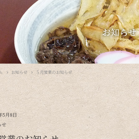
お知らせ
ム
お知らせ
５月営業のお知らせ
3年5月8日
らせ
営業のお知らせ