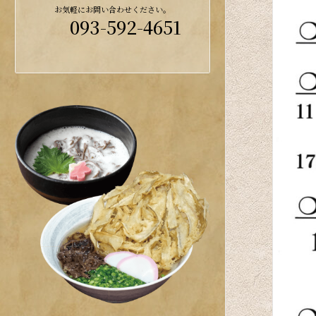
お気軽にお問い合わせください。
093-592-4651