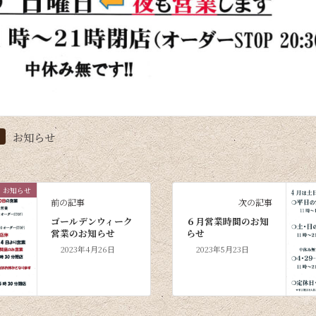
お知らせ
お知らせ
前の記事
次の記事
ゴールデンウィーク
６月営業時間のお知
営業のお知らせ
らせ
2023年4月26日
2023年5月23日