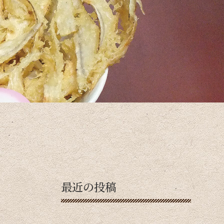
最近の投稿