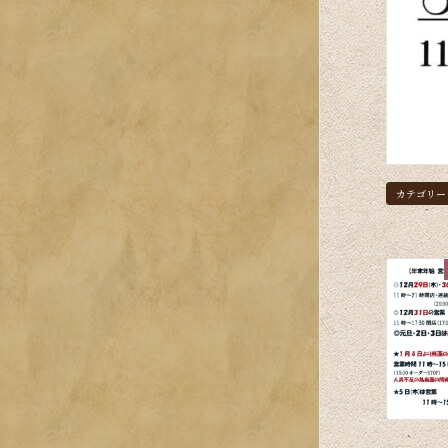
カテゴリー