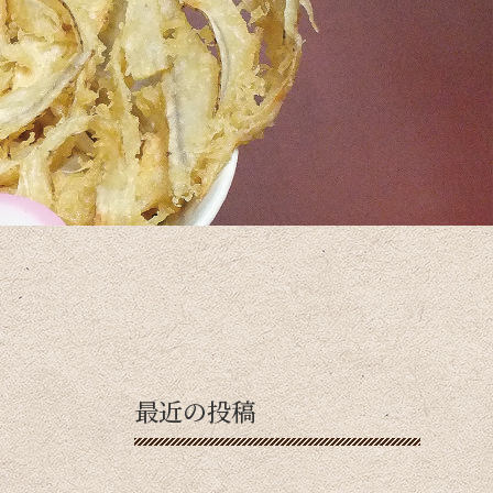
最近の投稿