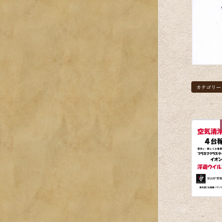
カテゴリー