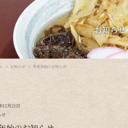
お知らせ
ム
お知らせ
年末年始のお知らせ
年12月21日
らせ
年始のお知らせ