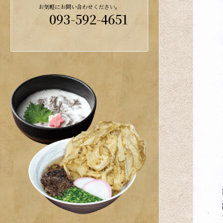
お気軽にお問い合わせください。
093-592-4651