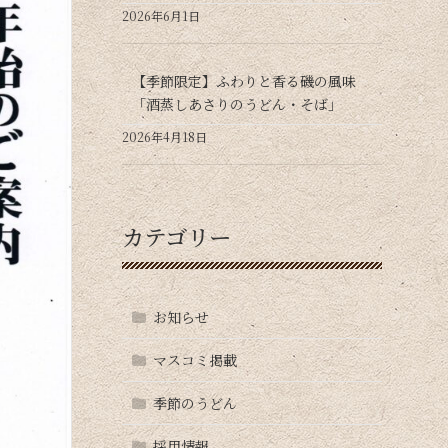
2026年6月1日
【季節限定】ふわりと香る磯の風味
「酒蒸しあさりのうどん・そば」
2026年4月18日
カテゴリー
お知らせ
マスコミ掲載
季節のうどん
採用情報