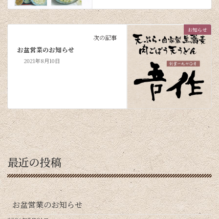
お知らせ
次の記事
お盆営業のお知らせ
2021年8月10日
最近の投稿
お盆営業のお知らせ