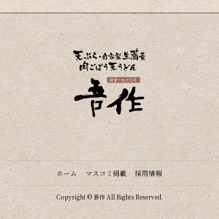
ホーム
マスコミ掲載
採用情報
Copyright © 吾作 All Rights Reserved.