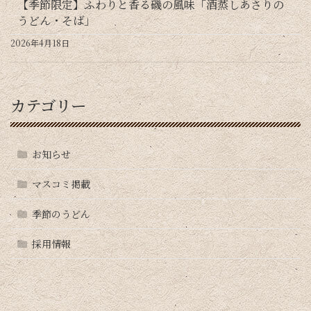
【季節限定】ふわりと香る磯の風味「酒蒸しあさりの
うどん・そば」
2026年4月18日
カテゴリー
お知らせ
マスコミ掲載
季節のうどん
採用情報